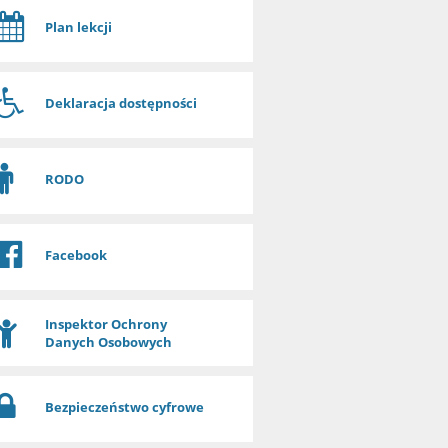
Plan lekcji
Deklaracja dostępności
RODO
Facebook
Inspektor Ochrony
Danych Osobowych
Bezpieczeństwo cyfrowe