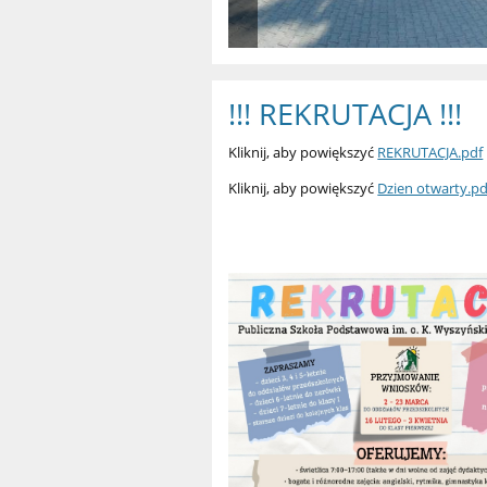
!!! REKRUTACJA !!!
Kliknij, aby powiększyć
REKRUTACJA.pdf
Kliknij, aby powiększyć
Dzien otwarty.pd