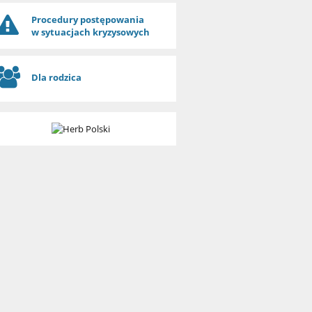
Procedury postępowania
w sytuacjach kryzysowych
Dla rodzica